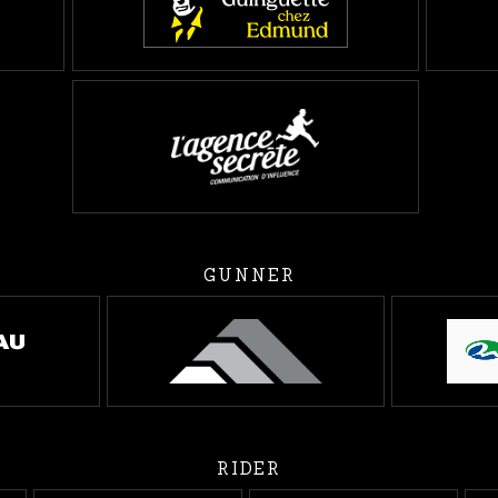
GUNNER
RIDER