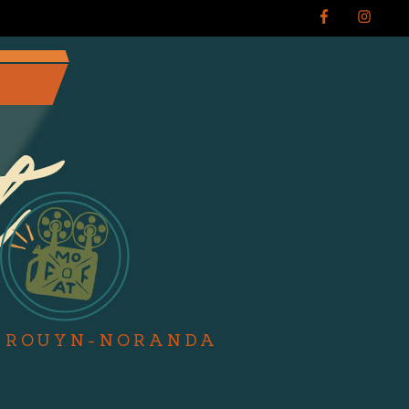
- ROUYN-NORANDA