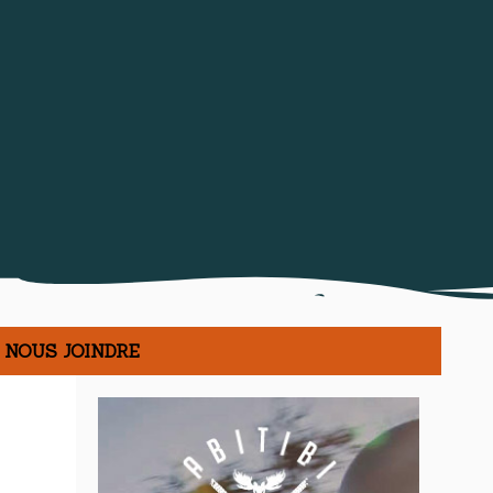
NOUS JOINDRE