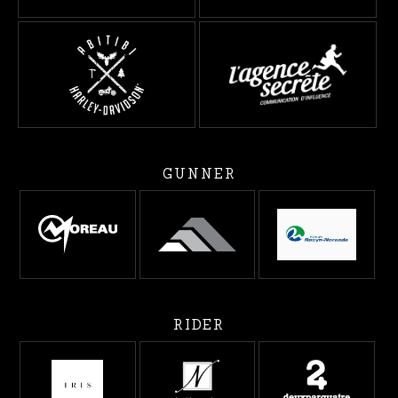
GUNNER
RIDER