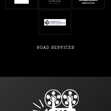
ROAD SERVICES