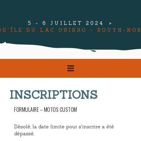
5 - 6 JUILLET 2024
QU'ÎLE DU LAC OSISKO - ROUYN-NO
INSCRIPTIONS
FORMULAIRE – MOTOS CUSTOM
Désolé, la date limite pour s'inscrire a été
dépassé.