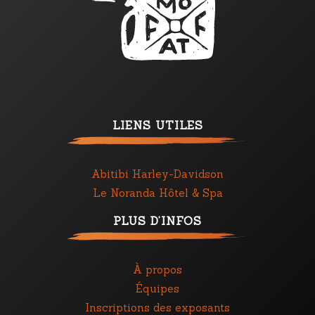
LIENS UTILES
Abitibi Harley-Davidson
Le Noranda Hôtel & Spa
PLUS D’INFOS
À propos
Équipes
Inscriptions des exposants