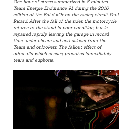
One hour of stress summarized in 8 minutes…
Team Energie Endurance 91 during the 2016
edition of the Bol d »Or on the racing circuit Paul
Ricard. After the fall of the rider, the motorcycle
returns to the stand in poor condition, but is
repaired rapidly, leaving the garage in record
time under cheers and enthusiasm from the
Team and onlookers. The fallout effect of
adrenalin which ensues, provokes immediately
tears and euphoria.