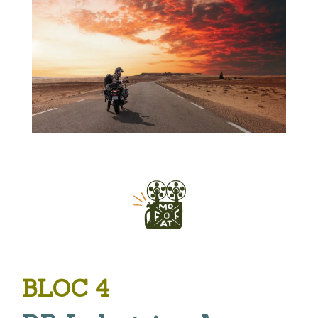
BLOC 4