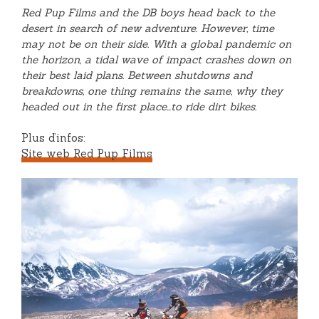
Red Pup Films and the DB boys head back to the
desert in search of new adventure. However, time
may not be on their side. With a global pandemic on
the horizon, a tidal wave of impact crashes down on
their best laid plans. Between shutdowns and
breakdowns, one thing remains the same, why they
headed out in the first place…to ride dirt bikes.
Plus d’infos:
Site web Red Pup Films