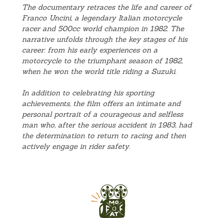
The documentary retraces the life and career of
Franco Uncini, a legendary Italian motorcycle
racer and 500cc world champion in 1982. The
narrative unfolds through the key stages of his
career: from his early experiences on a
motorcycle to the triumphant season of 1982,
when he won the world title riding a Suzuki.
In addition to celebrating his sporting
achievements, the film offers an intimate and
personal portrait of a courageous and selfless
man who, after the serious accident in 1983, had
the determination to return to racing and then
actively engage in rider safety.