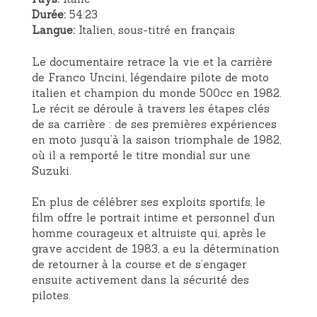
Durée:
54:23
Langue:
Italien, sous-titré en français
Le documentaire retrace la vie et la carrière
de Franco Uncini, légendaire pilote de moto
italien et champion du monde 500cc en 1982.
Le récit se déroule à travers les étapes clés
de sa carrière : de ses premières expériences
en moto jusqu’à la saison triomphale de 1982,
où il a remporté le titre mondial sur une
Suzuki.
En plus de célébrer ses exploits sportifs, le
film offre le portrait intime et personnel d’un
homme courageux et altruiste qui, après le
grave accident de 1983, a eu la détermination
de retourner à la course et de s’engager
ensuite activement dans la sécurité des
pilotes.