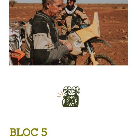
BLOC 5