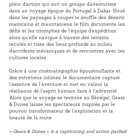
plein d’action qui suit un groupe d’aventuriers
dans un voyage épique du Portugal à Dakar. Situé
dans les paysages à couper le souffle des déserts
marocains et mauritaniens, le film documente les
défis et les triomphes de l’équipe d’expédition
alors qu’elle navigue à travers des terrains
reculés et tisse des liens profonds au milieu
d’accidents mécaniques et de rencontres avec les
cultures locales.
Grâce à une cinématographie époustouflante et
des entretiens intimes, le documentaire capture
l’essence de l’aventure et met en valeur la
résilience de l’esprit humain face à l’adversité.
Alors que le voyage se termine au Sénégal, Gears
& Dunes laisse les spectateurs inspirés par le
pouvoir transformateur de l’exploration et la
beauté de la route.
« Gears & Dunes » is a captivating and action packed