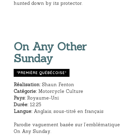
hunted down by its protector.
On Any Other
Sunday
*PREMIÈRE QUÉBÉCOISE*
Réalisation:
Shaun Fenton
Catégorie:
Motorcycle Culture
Pays:
Royaume-Uni
Durée:
12:25
Langue:
Anglais, sous-titré en français
Parodie vaguement basée sur l’emblématique
On Any Sunday.