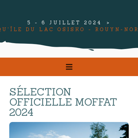
5 - 6 JUILLET 2024
QU'ÎLE DU LAC OSISKO - ROUYN-NO
SÉLECTION
OFFICIELLE MOFFAT
2024