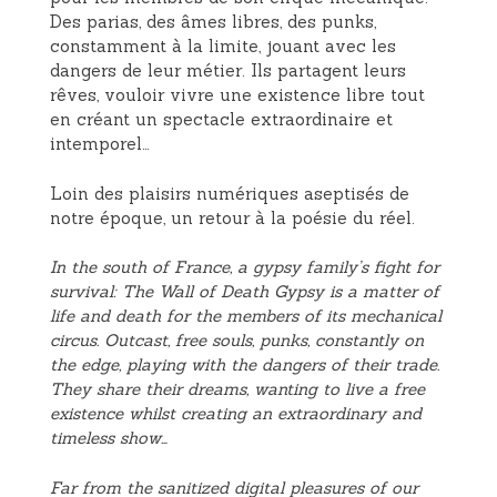
Des parias, des âmes libres, des punks,
constamment à la limite, jouant avec les
dangers de leur métier. Ils partagent leurs
rêves, vouloir vivre une existence libre tout
en créant un spectacle extraordinaire et
intemporel…
Loin des plaisirs numériques aseptisés de
notre époque, un retour à la poésie du réel.
In the south of France, a gypsy family’s fight for
survival: The Wall of Death Gypsy is a matter of
life and death for the members of its mechanical
circus. Outcast, free souls, punks, constantly on
the edge, playing with the dangers of their trade.
They share their dreams, wanting to live a free
existence whilst creating an extraordinary and
timeless show…
Far from the sanitized digital pleasures of our