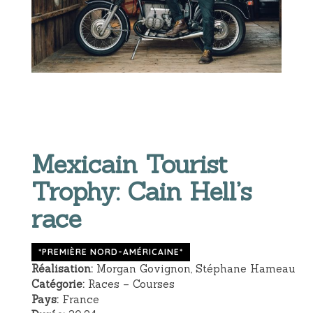
Mexicain Tourist
Trophy: Cain Hell’s
race
*PREMIÈRE NORD-AMÉRICAINE*
Réalisation:
Morgan Govignon, Stéphane Hameau
Catégorie:
Races – Courses
Pays:
France