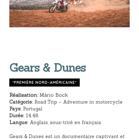
Gears & Dunes
*PREMIÈRE NORD-AMÉRICAINE*
Réalisation:
Mário Bock
Catégorie:
Road Trip – Adventure in motorcycle
Pays:
Portugal
Durée:
14:48
Langue:
Anglais, sous-titré en français
Gears & Dunes est un documentaire captivant et