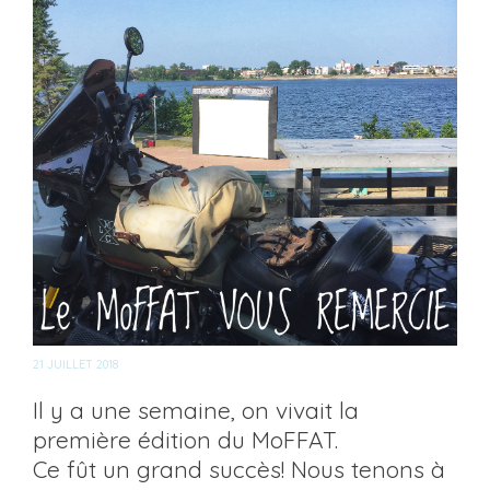
21 JUILLET 2018
Il y a une semaine, on vivait la
première édition du MoFFAT.
Ce fût un grand succès! Nous tenons à