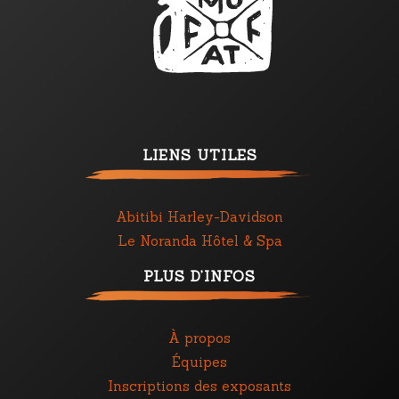
LIENS UTILES
Abitibi Harley-Davidson
Le Noranda Hôtel & Spa
PLUS D’INFOS
À propos
Équipes
Inscriptions des exposants