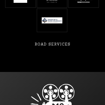
ROAD SERVICES