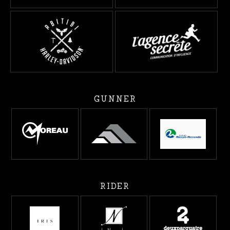
GUNNER
RIDER