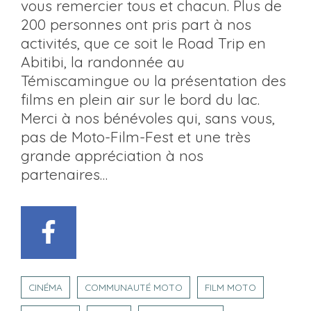
vous remercier tous et chacun. Plus de
200 personnes ont pris part à nos
activités, que ce soit le Road Trip en
Abitibi, la randonnée au
Témiscamingue ou la présentation des
films en plein air sur le bord du lac.
Merci à nos bénévoles qui, sans vous,
pas de Moto-Film-Fest et une très
grande appréciation à nos
partenaires…
CINÉMA
COMMUNAUTÉ MOTO
FILM MOTO