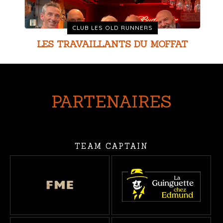
CLUB LES OLD RUNNERS
LES TRAVAILLANTS DU MOFFAT
PARTENAIRES
TEAM CAPTAIN