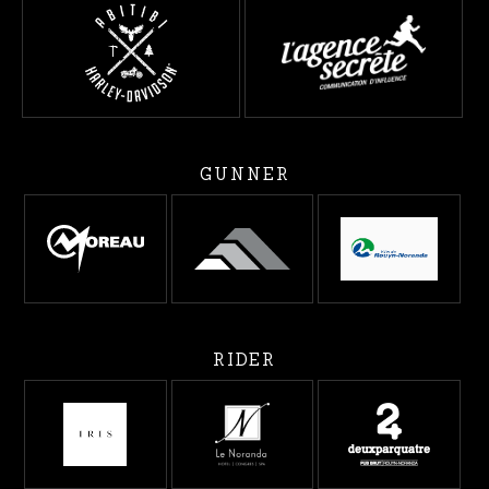
GUNNER
RIDER