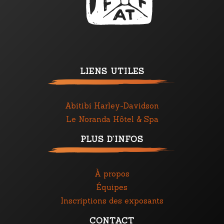
LIENS UTILES
Abitibi Harley-Davidson
Le Noranda Hôtel & Spa
PLUS D’INFOS
À propos
Équipes
Inscriptions des exposants
CONTACT