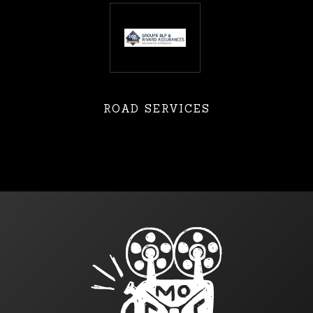
ROAD SERVICES