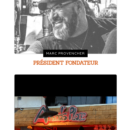
MARC PROVENCHER
PRÉSIDENT FONDATEUR