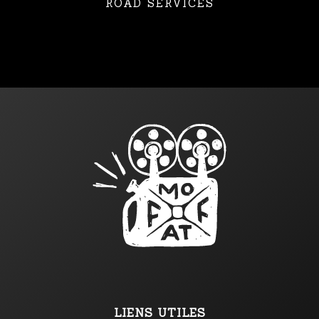
ROAD SERVICES
LIENS UTILES