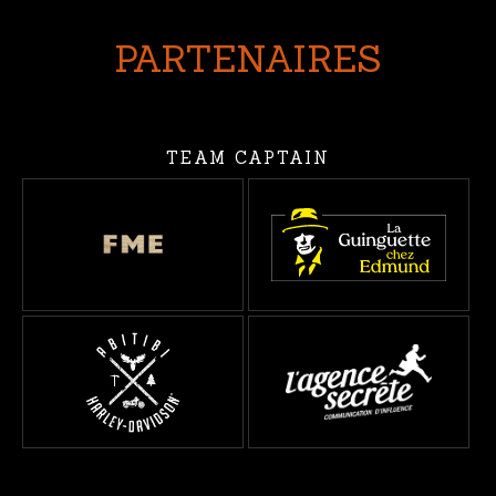
L'ARTICLE
PARTENAIRES
TEAM CAPTAIN