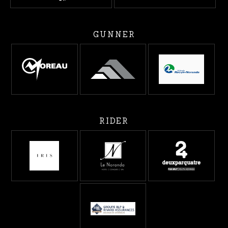
GUNNER
RIDER