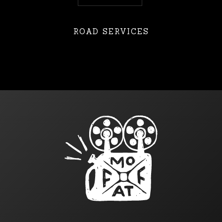
ROAD SERVICES