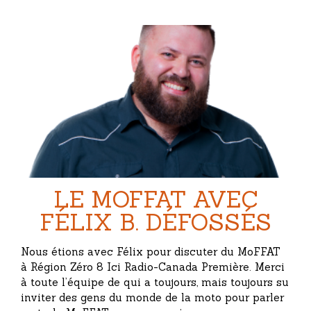
LE MOFFAT AVEC
FÉLIX B. DÉFOSSÉS
Nous étions avec Félix pour discuter du MoFFAT
à Région Zéro 8 Ici Radio-Canada Première. Merci
à toute l’équipe de qui a toujours, mais toujours su
inviter des gens du monde de la moto pour parler