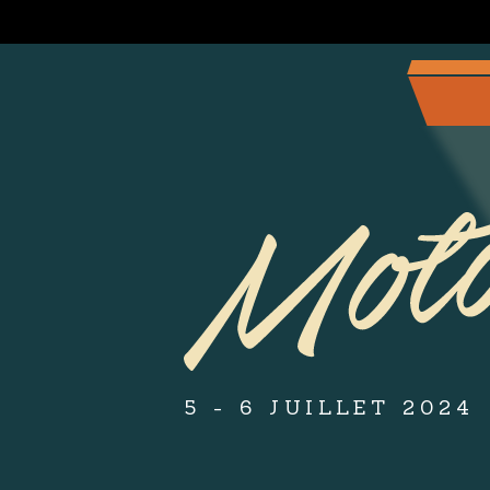
5 - 6 JUILLET 2024