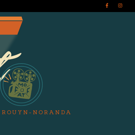
- ROUYN-NORANDA