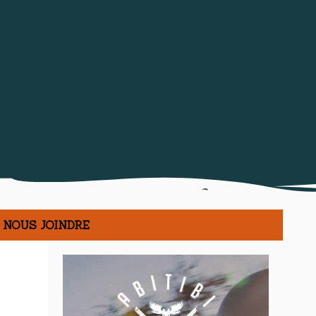
NOUS JOINDRE