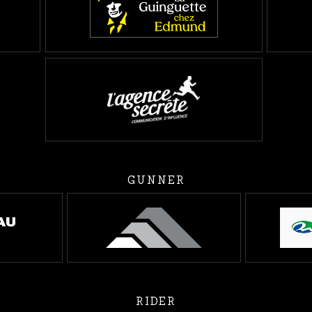
GUNNER
RIDER